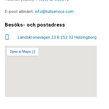
E-post allmänt:
info@tullservice.com
Besöks- och postadress
Landskronavägen 23 B 252 32 Helsingborg